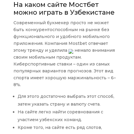
На каком сайте Мостбет
можно играть в Узбекистане
Современный букмекер просто не может
быть конкурентоспособным на рынке без
функционального и удобного мобильного
приложения. Компания Mostbet отвечает
этому тренду и уделила
немало внимания
своим мобильным продуктам.
Киберспортивные ставки – один из самых
популярных вариантов прогнозов. Этот вид
спорта имеет хорошую маржинальность – 6–
8%.
Для этого достаточно выбрать этот способ,
затем указать страну и валюту счета.
На сайте легко найти соревнования с
участием узбекских команд.
Кроме того, на сайте есть ряд слотов,