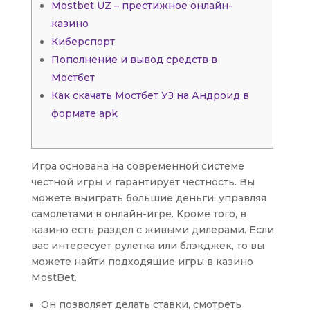
Mostbet UZ – престижное онлайн-
казино
Киберспорт
Пополнение и вывод средств в
Мостбет
Как скачать Мостбет УЗ на Андроид в
формате apk
Игра основана на современной системе
честной игры и гарантирует честность. Вы
можете выиграть большие деньги, управляя
самолетами в онлайн-игре. Кроме того, в
казино есть раздел с живыми дилерами. Если
вас интересует рулетка или блэкджек, то вы
можете найти подходящие игры в казино
MostBet.
Он позволяет делать ставки, смотреть