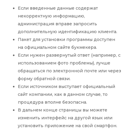
Если введенные данные содержат
некорректную информацию,
администрация вправе запросить
дополнительную идентификацию клиента.
Пакет для установки программы доступен
на официальном сайте букмекера.
Если нужен развернутый ответ (например, с
использованием фото проблемы), лучше
обращаться по электронной почте или через
форму обратной связи.
Если источником выступает официальный
сайт компании, как в данном случае, то
процедура вполне безопасна.
В дальнем конце страницы вы можете
изменить интерфейс на другой язык или
установить приложение на свой смартфон.