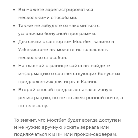
Вы можете зарегистрироваться
несколькими способами.
Также не забудьте ознакомиться с
условиями бонусной программы.
Для связи с саппортом Мостбет казино в
Узбекистане вы можете использовать
несколько способов.
На главной странице сайта вы найдете
информацию о соответствующих бонусных
предложениях для игры в Казино.
Второй способ предлагает аналогичную
регистрацию, но не по электронной почте, а
по телефону.
То значит, что Мостбет будет всегда доступен
и не нужно вручную искать зеркала или
подключаться к ВПН или прокси-серверам.