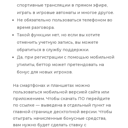
спортивные трансляции в прямом эфире,
играть в игровые автоматы и многое другое.
Не обязательно пользоваться телефоном во
время разговора.
Такой функции нет, но если вы хотите
отменить учетную запись, вы можете
обратиться в службу поддержки.
Да, при регистрации с помощью мобильной
утилиты, беттор может претендовать на
бонус для новых игроков.
На смартфонах и планшетах можно
пользоваться мобильной версией сайта или
приложением. Чтобы скачать ПО перейдите
по ссылке — выведена в отдельный пункт на
главной странице десктопной версии. Чтобы
отыграть начисленные бонусные средства,
вам нужно будет сделать ставку с