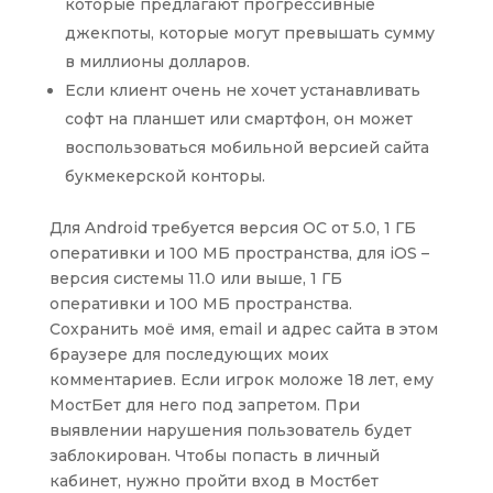
которые предлагают прогрессивные
джекпоты, которые могут превышать сумму
в миллионы долларов.
Если клиент очень не хочет устанавливать
софт на планшет или смартфон, он может
воспользоваться мобильной версией сайта
букмекерской конторы.
Для Android требуется версия ОС от 5.0, 1 ГБ
оперативки и 100 МБ пространства, для iOS –
версия системы 11.0 или выше, 1 ГБ
оперативки и 100 МБ пространства.
Сохранить моё имя, email и адрес сайта в этом
браузере для последующих моих
комментариев. Если игрок моложе 18 лет, ему
МостБет для него под запретом. При
выявлении нарушения пользователь будет
заблокирован. Чтобы попасть в личный
кабинет, нужно пройти вход в Мостбет