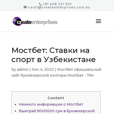
+61 408 201 610
carol@createenterprises.com.au
Мостбет: Ставки на
спорт в Узбекистане
by
admin
|
Nov 4, 2023
|
Мостбет официальный
сайт букмекерской конторы Mostbet - 794
Content
Немного информации о МостБет
Выиграй 9000000 сум в букмекерской