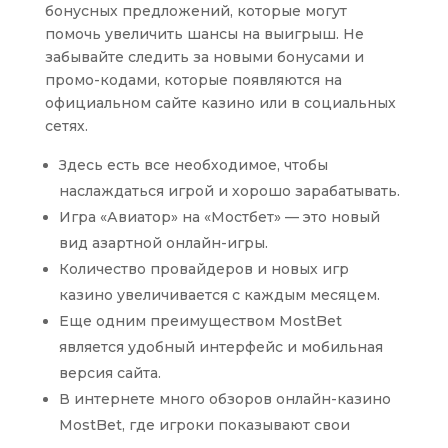
бонусных предложений, которые могут
помочь увеличить шансы на выигрыш. Не
забывайте следить за новыми бонусами и
промо-кодами, которые появляются на
официальном сайте казино или в социальных
сетях.
Здесь есть все необходимое, чтобы
наслаждаться игрой и хорошо зарабатывать.
Игра «Авиатор» на «Мостбет» — это новый
вид азартной онлайн-игры.
Количество провайдеров и новых игр
казино увеличивается с каждым месяцем.
Еще одним преимуществом MostBet
является удобный интерфейс и мобильная
версия сайта.
В интернете много обзоров онлайн-казино
MostBet, где игроки показывают свои