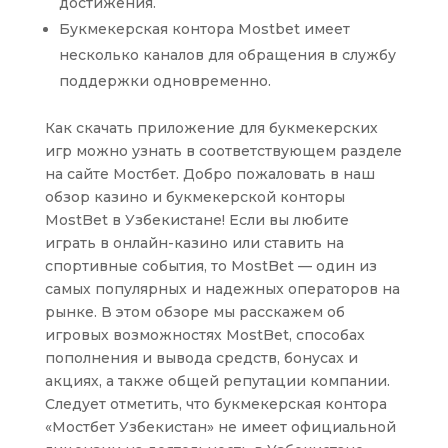
достижения.
Букмекерская контора Mostbet имеет
несколько каналов для обращения в службу
поддержки одновременно.
Как скачать приложение для букмекерских
игр можно узнать в соответствующем разделе
на сайте Мостбет. Добро пожаловать в наш
обзор казино и букмекерской конторы
MostBet в Узбекистане! Если вы любите
играть в онлайн-казино или ставить на
спортивные события, то MostBet — один из
самых популярных и надежных операторов на
рынке. В этом обзоре мы расскажем об
игровых возможностях MostBet, способах
пополнения и вывода средств, бонусах и
акциях, а также общей репутации компании.
Следует отметить, что букмекерская контора
«Мостбет Узбекистан» не имеет официальной