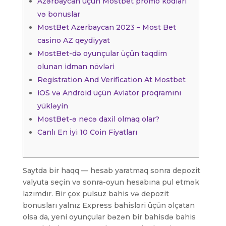
Azərbaycan üçün Mostbet promo kodları
və bonuslar
MostBet Azerbaycan 2023 – Most Bet
casino AZ qeydiyyat
MostBet-də oyunçular üçün təqdim
olunan idman növləri
Registration And Verification At Mostbet
iOS və Android üçün Aviator proqramını
yükləyin
MostBet-ə necə daxil olmaq olar?
Canlı En İyi 10 Coin Fiyatları
Saytda bir haqq — hesab yaratmaq sonra depozit
valyuta seçin və sonra-oyun hesabına pul etmək
lazımdır. Bir çox pulsuz bahis və depozit
bonusları yalnız Express bahisləri üçün əlçatan
olsa da, yeni oyunçular bəzən bir bahisdə bahis