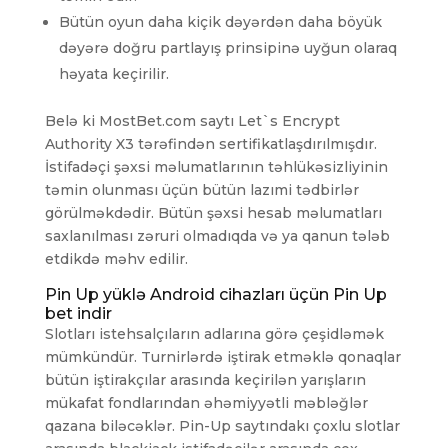
Bütün oyun daha kiçik dəyərdən daha böyük
dəyərə doğru partlayış prinsipinə uyğun olaraq
həyata keçirilir.
Belə ki MostBet.com saytı Let`s Encrypt
Authority X3 tərəfindən sertifikatlaşdırılmışdır.
İstifadəçi şəxsi məlumatlarının təhlükəsizliyinin
təmin olunması üçün bütün lazımi tədbirlər
görülməkdədir. Bütün şəxsi hesab məlumatları
saxlanılması zəruri olmadıqda və ya qanun tələb
etdikdə məhv edilir.
Pin Up yüklə Android cihazları üçün Pin Up
bet indir
Slotları istehsalçıların adlarına görə çeşidləmək
mümkündür. Turnirlərdə iştirak etməklə qonaqlar
bütün iştirakçılar arasında keçirilən yarışların
mükafat fondlarından əhəmiyyətli məbləğlər
qazana biləcəklər. Pin-Up saytındakı çoxlu slotlar