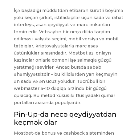
İşə başladığı müddətdən etibarən sürətli böyümə
yolu keçən şirkət, istifadəçilər üçün sadə və rahat
interfeys, asan qeydiyyat və mərc imkanları
təmin edir. Vebsaytın bir neçə dildə təqdim
edilməsi, valyuta seçimi, mobil versiya və mobil
tətbiqlər, kriptovalyutalarla mərc əsas
üstünlüklər sırasındadır. Mostbet az, onlayn
kazinolar onlarla domeni işə salmaqla güzgü
yaratmağı sevirlər. Ancaq burada səbəb
əhəmiyyətsizdir – bu kilidlərdən yan keçməyin
ən sadə və ən ucuz yoludur. Təcrübəli bir
webmaster 5-10 dəqiqə ərzində bir güzgü
quracaq. Bu metod xüsusilə Rusiyadakı qumar
portalları arasında populyardır.
Pin-Up-da necə qeydiyyatdan
keçmək olar
Mostbet-də bonus və cashback sistemindən