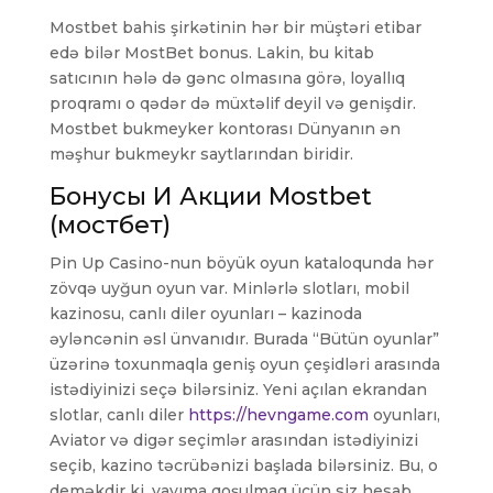
Mostbet bahis şirkətinin hər bir müştəri etibar
edə bilər MostBet bonus. Lakin, bu kitab
satıcının hələ də gənc olmasına görə, loyallıq
proqramı o qədər də müxtəlif deyil və genişdir.
Mostbet bukmeyker kontorası Dünyanın ən
məşhur bukmeykr saytlarından biridir.
Бонусы И Акции Mostbet
(мостбет)
Pin Up Casino-nun böyük oyun kataloqunda hər
zövqə uyğun oyun var. Minlərlə slotları, mobil
kazinosu, canlı diler oyunları – kazinoda
əyləncənin əsl ünvanıdır. Burada “Bütün oyunlar”
üzərinə toxunmaqla geniş oyun çeşidləri arasında
istədiyinizi seçə bilərsiniz. Yeni açılan ekrandan
slotlar, canlı diler
https://hevngame.com
oyunları,
Aviator və digər seçimlər arasından istədiyinizi
seçib, kazino təcrübənizi başlada bilərsiniz. Bu, o
deməkdir ki, yayıma qoşulmaq üçün siz hesab